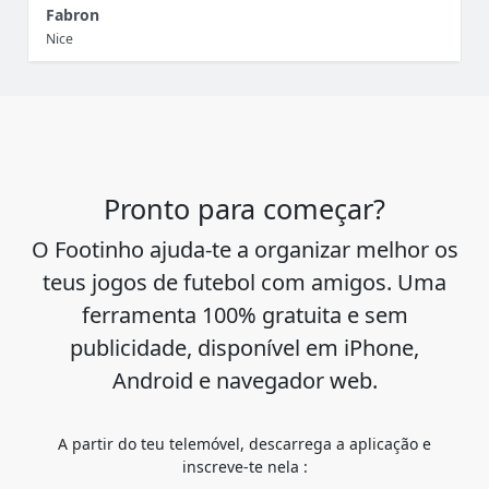
Fabron
Nice
Pronto para começar?
O Footinho ajuda-te a organizar melhor os
teus jogos de futebol com amigos. Uma
ferramenta 100% gratuita e sem
publicidade, disponível em iPhone,
Android e navegador web.
A partir do teu telemóvel, descarrega a aplicação e
inscreve-te nela :