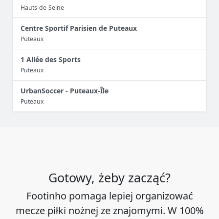
Hauts-de-Seine
Centre Sportif Parisien de Puteaux
Puteaux
1 Allée des Sports
Puteaux
UrbanSoccer - Puteaux-Île
Puteaux
Gotowy, żeby zacząć?
Footinho pomaga lepiej organizować
mecze piłki nożnej ze znajomymi. W 100%