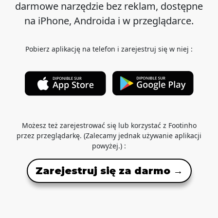
darmowe narzędzie bez reklam, dostępne
na iPhone, Androida i w przeglądarce.
Pobierz aplikację na telefon i zarejestruj się w niej :
Możesz też zarejestrować się lub korzystać z Footinho
przez przeglądarkę. (Zalecamy jednak używanie aplikacji
powyżej.) :
Zarejestruj się za darmo →