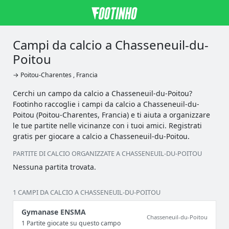
Campi da calcio a Chasseneuil-du-
Poitou
→ Poitou-Charentes , Francia
Cerchi un campo da calcio a Chasseneuil-du-Poitou?
Footinho raccoglie i campi da calcio a Chasseneuil-du-
Poitou (Poitou-Charentes, Francia) e ti aiuta a organizzare
le tue partite nelle vicinanze con i tuoi amici. Registrati
gratis per giocare a calcio a Chasseneuil-du-Poitou.
PARTITE DI CALCIO ORGANIZZATE A CHASSENEUIL-DU-POITOU
Nessuna partita trovata.
1 CAMPI DA CALCIO A CHASSENEUIL-DU-POITOU
Gymanase ENSMA
Chasseneuil-du-Poitou
1 Partite giocate su questo campo